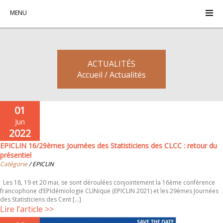
MENU
ACTUALITÉS
Accueil / Actualités
01
Jun
2022
EPICLIN 16/29èmes Journées des Statisticiens des CLCC : retour du
présentiel
Catégorie
/ EPICLIN
Les 18, 19 et 20 mai, se sont déroulées conjointement la 16ème conférence
francophone d’EPIdémiologie CLINique (EPICLIN 2021) et les 29èmes Journées
des Statisticiens des Cent [...]
Lire l’article >>