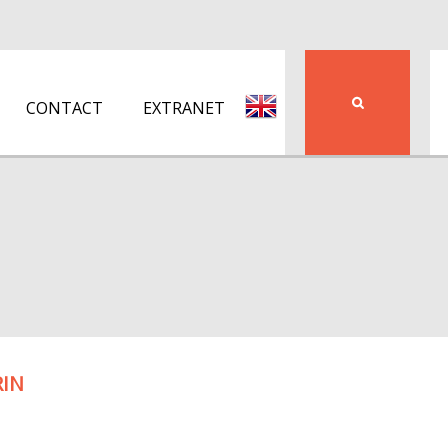
CONTACT
EXTRANET
RIN