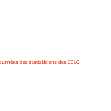
ournées des statisticiens des CCLC